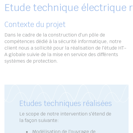
Etude technique électrique r
Contexte du projet
Dans le cadre de la construction d'un pôle de
compétences dédié à la sécurité informatique, notre
client nous a sollicité pour la réalisation de l'étude HT-
A globale suivie de la mise en service des différents
systèmes de protection.
Etudes techniques réalisées
Le scope de notre intervention s'étend de
la façon suivante:
Modélisation de l'ouvrage de