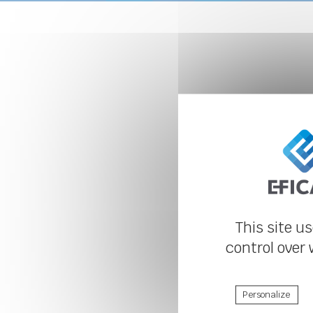
This site u
control over
Personalize