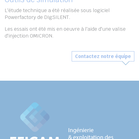
L'étude technique a été réalisée sous logiciel
Powerfactory de DIgSILENT.
Les essais ont été mis en oeuvre à l'aide d'une valise
d'injection OMICRON.
Contactez notre équipe