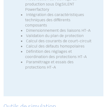
production sous DIgSILENT
Powerfactory
Intégration des caractéristiques
techniques des différents
composants
Dimensionnement des liaisons HT-A
Validation du plan de protection
Calcul des courants de court-circuit
Calcul des défauts homopolaires
Définition des réglages et
coordination des protections HT-A
Paramétrage et essais des
protections HT-A
Outils de simulation