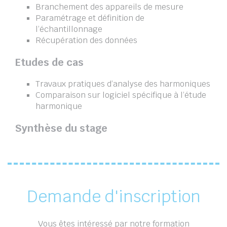
Branchement des appareils de mesure
Paramétrage et définition de
l’échantillonnage
Récupération des données
Etudes de cas
Travaux pratiques d’analyse des harmoniques
Comparaison sur logiciel spécifique à l’étude
harmonique
Synthèse du stage
Demande d'inscription
Vous êtes intéressé par notre formation