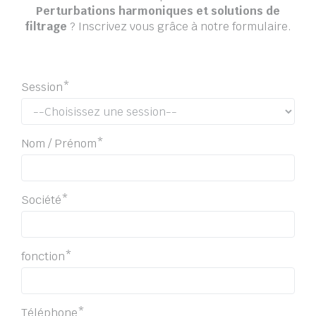
Perturbations harmoniques et solutions de
filtrage
? Inscrivez vous grâce à notre formulaire.
Session*
Nom / Prénom*
Société*
fonction*
Téléphone*