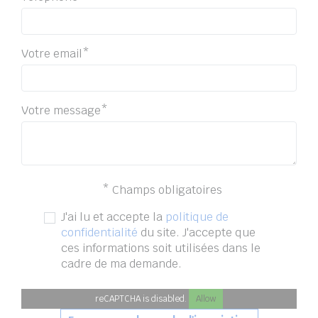
Votre email*
Votre message*
* Champs obligatoires
J'ai lu et accepte la
politique de
confidentialité
du site. J'accepte que
ces informations soit utilisées dans le
cadre de ma demande.
reCAPTCHA is disabled.
Allow