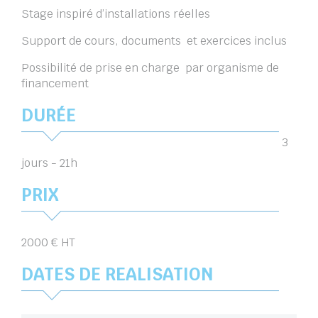
Stage inspiré d’installations réelles
Support de cours, documents et exercices inclus
Possibilité de prise en charge par organisme de
financement
DURÉE
3
jours - 21h
PRIX
2000 € HT
DATES DE REALISATION