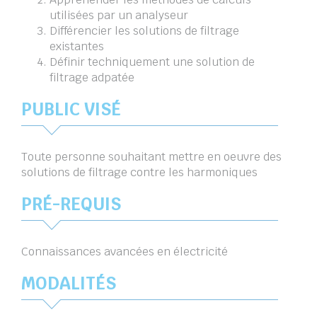
utilisées par un analyseur
Différencier les solutions de filtrage
existantes
Définir techniquement une solution de
filtrage adpatée
PUBLIC VISÉ
Toute personne souhaitant mettre en oeuvre des
solutions de filtrage contre les harmoniques
PRÉ-REQUIS
Connaissances avancées en électricité
MODALITÉS