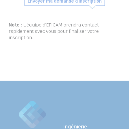
Envoyer ma demande d'inscription
Note
: L’équipe d’EFICAM prendra contact
rapidement avec vous pour finaliser votre
inscription.