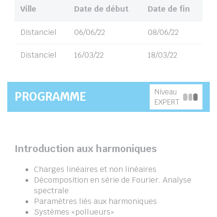
Ville
Date de début
Date de fin
Distanciel
06/06/22
08/06/22
Distanciel
16/03/22
18/03/22
Niveau
PROGRAMME
EXPERT
Introduction aux harmoniques
Charges linéaires et non linéaires
Décomposition en série de Fourier. Analyse
spectrale
Paramètres liés aux harmoniques
Systèmes «pollueurs»