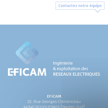
Contactez notre équipe
EFICAM
22, Rue Georges Clémenceau
44340 BOUGUENAIS [Nantes Sud]