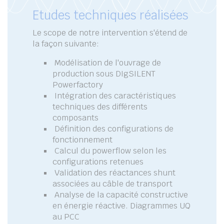
Etudes techniques réalisées
Le scope de notre intervention s'étend de
la façon suivante:
Modélisation de l'ouvrage de
production sous DIgSILENT
Powerfactory
Intégration des caractéristiques
techniques des différents
composants
Définition des configurations de
fonctionnement
Calcul du powerflow selon les
configurations retenues
Validation des réactances shunt
associées au câble de transport
Analyse de la capacité constructive
en énergie réactive. Diagrammes UQ
au PCC