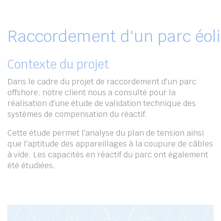
Raccordement d'un parc éoli
Contexte du projet
Dans le cadre du projet de raccordement d'un parc
offshore, notre client nous a consulté pour la
réalisation d'une étude de validation technique des
systèmes de compensation du réactif.
Cette étude permet l'analyse du plan de tension ainsi
que l'aptitude des appareillages à la coupure de câbles
à vide. Les capacités en réactif du parc ont également
été étudiées.