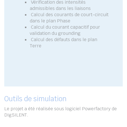
Vérification des intensités
admissibles dans les liaisons
Calcul des courants de court-circuit
dans le plan Phase
Calcul du courant capacitif pour
validation du grounding
Calcul des défauts dans le plan
Terre
Outils de simulation
Le projet a été réalisée sous logiciel Powerfactory de
DIgSILENT.