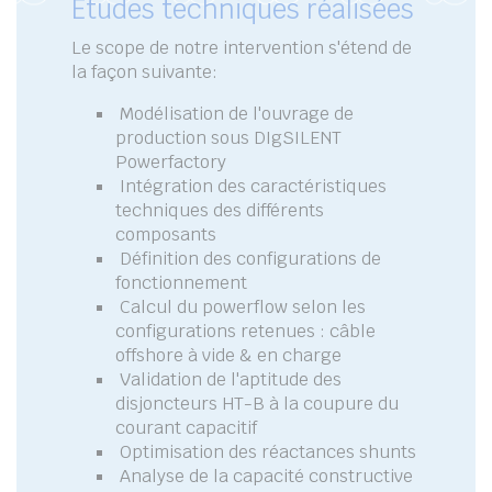
Etudes techniques réalisées
Le scope de notre intervention s'étend de
la façon suivante:
Modélisation de l'ouvrage de
production sous DIgSILENT
Powerfactory
Intégration des caractéristiques
techniques des différents
composants
Définition des configurations de
fonctionnement
Calcul du powerflow selon les
configurations retenues : câble
offshore à vide & en charge
Validation de l'aptitude des
disjoncteurs HT-B à la coupure du
courant capacitif
Optimisation des réactances shunts
Analyse de la capacité constructive