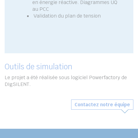
en énergie réactive. Diagrammes UQ
au PCC
Validation du plan de tension
Outils de simulation
Le projet a été réalisée sous logiciel Powerfactory de
DIgSILENT.
Contactez notre équipe