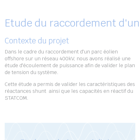
Etude du raccordement d'un
Contexte du projet
Dans le cadre du raccordement d'un parc éolien
offshore sur un réseau 400kV, nous avons réalisé une
étude d'écoulement de puissance afin de valider le plan
de tension du système.
Cette étude a permis de valider les caractéristiques des
réactances shunt ainsi que les capacités en réactif du
STATCOM.