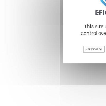
This site
control ov
Personalize