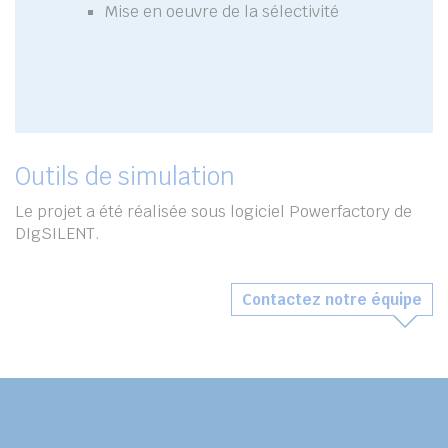
Mise en oeuvre de la sélectivité
Outils de simulation
Le projet a été réalisée sous logiciel Powerfactory de
DIgSILENT.
Contactez notre équipe