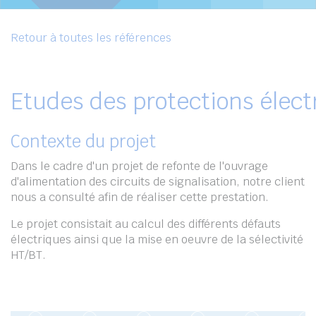
Retour à toutes les références
Etudes des protections électr
Contexte du projet
Dans le cadre d'un projet de refonte de l'ouvrage
d'alimentation des circuits de signalisation, notre client
nous a consulté afin de réaliser cette prestation.
Le projet consistait au calcul des différents défauts
électriques ainsi que la mise en oeuvre de la sélectivité
HT/BT.