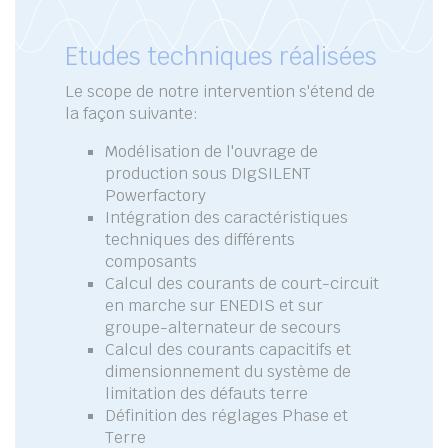
Etudes techniques réalisées
Le scope de notre intervention s'étend de
la façon suivante:
Modélisation de l'ouvrage de
production sous DIgSILENT
Powerfactory
Intégration des caractéristiques
techniques des différents
composants
Calcul des courants de court-circuit
en marche sur ENEDIS et sur
groupe-alternateur de secours
Calcul des courants capacitifs et
dimensionnement du système de
limitation des défauts terre
Définition des réglages Phase et
Terre